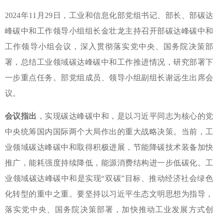
2024年11月29日，工业和信息化部党组书记、部长、部碳达
峰碳中和工作领导小组组长金壮龙主持召开部碳达峰碳中和
工作领导小组会议，深入贯彻落实党中央、国务院决策部
署，总结工业领域碳达峰碳中和工作推进情况，研究部署下
一步重点任务。部党组成员、领导小组副组长谢远生出席会
议。
会议指出
，实现碳达峰碳中和，是以习近平同志为核心的党
中央统筹国内国际两个大局作出的重大战略决策。当前，工
业领域碳达峰碳中和取得积极进展，节能降碳技术装备加快
推广，能耗强度持续降低，能源消费结构进一步低碳化。工
业领域碳达峰碳中和是实现“双碳”目标、推动经济社会绿色
化转型的重中之重。要坚持以习近平生态文明思想为指导，
落实党中央、国务院决策部署，加快推动工业发展方式创