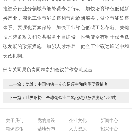
推进分行业分领域节能降碳专项行动，加快培育绿色低碳新
兴产业，深化工业节能监察和节能诊断服务，健全节能监察
体系。要强化要素保障，加快工业绿色低碳工艺革新、关键
技术装备攻关和公共服务平台建设，推动健全有利于绿色低
碳发展的政策措施，加强人才培养，健全工业碳达峰碳中和
长效机制。
部有关司局负责同志参加会议并作交流发言。
上一篇：姜维：中国钢铁一定会是碳中和的重要贡献者
下一篇：世界钢协：全球钢铁业二氧化碳排放强度达1.92吨
关于我们
党的建设
企业文化
新闻中心
电炉炼钢
基地分布
人力资源
招采平台