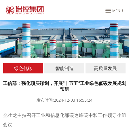
绿色低碳
智能制造
高质量发展
工信部：强化顶层谋划，开展“十五五”工业绿色低碳发展规划
预研
发布时间:2024-12-03 16:55:24
金壮龙主持召开工业和信息化部碳达峰碳中和工作领导小组
会议