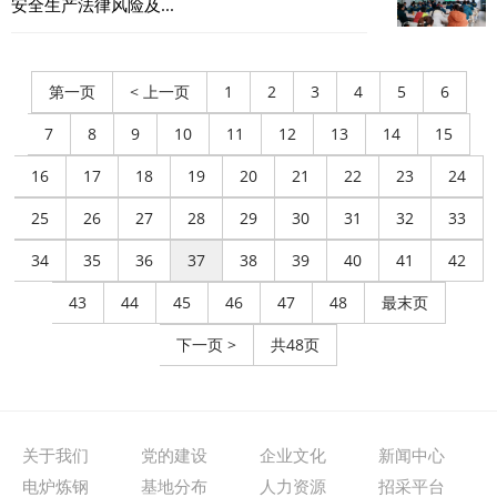
安全生产法律风险及...
第一页
< 上一页
1
2
3
4
5
6
7
8
9
10
11
12
13
14
15
16
17
18
19
20
21
22
23
24
25
26
27
28
29
30
31
32
33
34
35
36
37
38
39
40
41
42
43
44
45
46
47
48
最末页
下一页 >
共48页
关于我们
党的建设
企业文化
新闻中心
电炉炼钢
基地分布
人力资源
招采平台