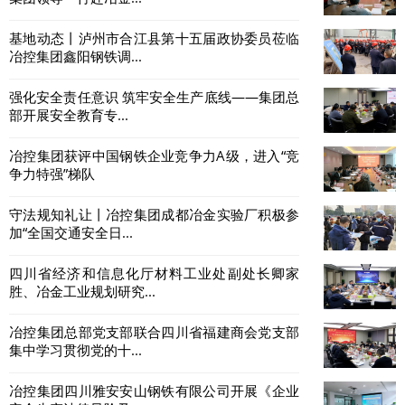
基地动态丨泸州市合江县第十五届政协委员莅临
冶控集团鑫阳钢铁调...
强化安全责任意识 筑牢安全生产底线——集团总
部开展安全教育专...
冶控集团获评中国钢铁企业竞争力A级，进入“竞
争力特强”梯队
守法规知礼让丨冶控集团成都冶金实验厂积极参
加“全国交通安全日...
四川省经济和信息化厅材料工业处副处长卿家
胜、冶金工业规划研究...
冶控集团总部党支部联合四川省福建商会党支部
集中学习贯彻党的十...
冶控集团四川雅安安山钢铁有限公司开展《企业