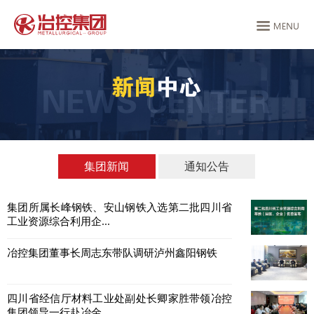
集团新闻
通知公告
集团所属长峰钢铁、安山钢铁入选第二批四川省
工业资源综合利用企...
冶控集团董事长周志东带队调研泸州鑫阳钢铁
四川省经信厅材料工业处副处长卿家胜带领冶控
集团领导一行赴冶金...