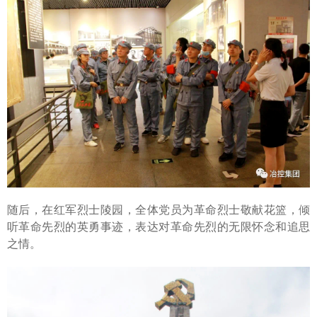
随后，在红军烈士陵园，全体党员为革命烈士敬献花篮，倾
听革命先烈的英勇事迹，表达对革命先烈的无限怀念和追思
之情。