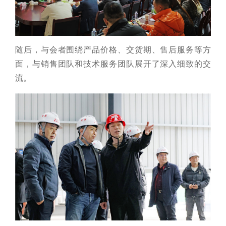
随后，与会者围绕产品价格、交货期、售后服务等方
面，与销售团队和技术服务团队展开了深入细致的交
流。