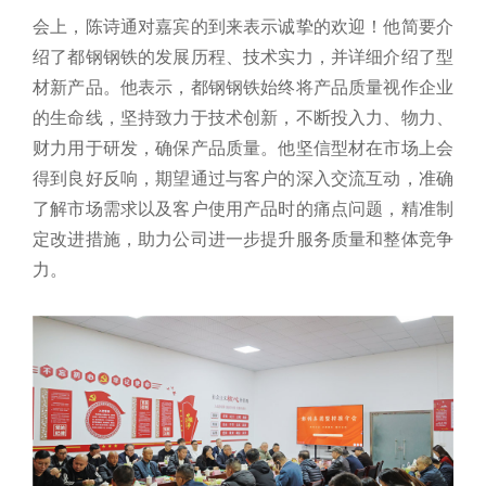
会上，陈诗通对嘉宾的到来表示诚挚的欢迎！他简要介
绍了都钢钢铁的发展历程、技术实力，并详细介绍了型
材新产品。他表示，都钢钢铁始终将产品质量视作企业
的生命线，坚持致力于技术创新，不断投入力、物力、
财力用于研发，确保产品质量。他坚信型材在市场上会
得到良好反响，期望通过与客户的深入交流互动，准确
了解市场需求以及客户使用产品时的痛点问题，精准制
定改进措施，助力公司进一步提升服务质量和整体竞争
力。