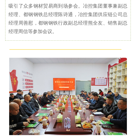
吸引了众多钢材贸易商到场参会。冶控集团董事兼副总
经理、都钢钢铁总经理陈诗通，冶控集团供应链公司总
经理周善慰，都钢钢铁行政副总经理熊全友、销售副总
经理周信等参加会议。